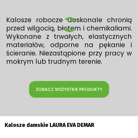
Kalosze robocze doskonale chronią
przed wilgocią, błotem i chemikaliami.
Wykonane z trwałych, elastycznych
materiałów, odporne na pękanie i
ścieranie. Niezastąpione przy pracy w
mokrym lub trudnym terenie.
ZOBACZ WSZYSTKIE PRODUKTY
Kalosze damskie LAURA EVA DEMAR