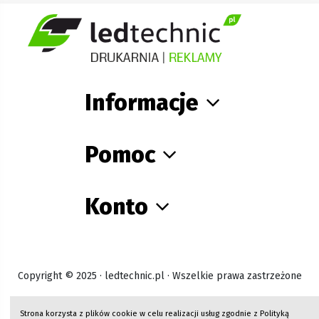
Informacje
Pomoc
Konto
Copyright © 2025 · ledtechnic.pl · Wszelkie prawa zastrzeżone
Strona korzysta z plików cookie w celu realizacji usług zgodnie z
Polityką