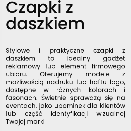
Czapki z
daszkiem
Stylowe i praktyczne czapki z
daszkiem to idealny gadżet
reklamowy lub element firmowego
ubioru. Oferujemy modele z
możliwością nadruku lub haftu logo,
dostępne w różnych kolorach i
fasonach. Świetnie sprawdzą się na
eventach, jako upominek dla klientów
lub część identyfikacji wizualnej
Twojej marki.