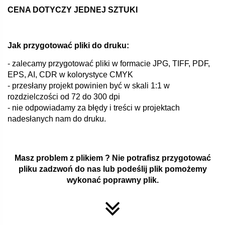
CENA DOTYCZY JEDNEJ SZTUKI
Jak przygotować pliki do druku:
- zalecamy przygotować pliki w formacie JPG, TIFF, PDF,
EPS, AI, CDR w kolorystyce CMYK
- przesłany projekt powinien być w skali 1:1 w
rozdzielczości od 72 do 300 dpi
- nie odpowiadamy za błędy i treści w projektach
nadesłanych nam do druku.
Masz problem z plikiem ? Nie potrafisz przygotować
pliku zadzwoń do nas lub podeślij plik pomożemy
wykonać poprawny plik.