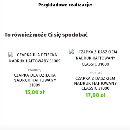
Przykładowe realizacje:
To również może Ci się spodobać
Produkty
Produkty
CZAPKA DLA DZIECKA
CZAPKA Z DASZKIEM
NADRUK HAFTOWANY
NADRUK HAFTOWANY
31009
CLASSIC 31000
15,00 zł
17,00 zł